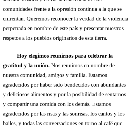
comunidades frente a la opresión continua a la que se 
enfrentan. Queremos reconocer la verdad de la violencia 
perpetrada en nombre de este país y presentar nuestros 
respetos a los pueblos originarios de esta tierra. 
Hoy elegimos reunirnos para celebrar la
gratitud y la unión.
Nos reunimos en nombre de
nuestra comunidad, amigos y familia. Estamos
agradecidos por haber sido bendecidos con abundantes
y deliciosos alimentos y por la posibilidad de sentarnos
y compartir una comida con los demás. Estamos
agradecidos por las risas y las sonrisas, los cantos y los
bailes, y todas las conversaciones en torno al café que