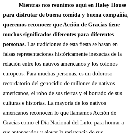
 Mientras nos reunimos aquí en Haley House 
para disfrutar de buena comida y buena compañía, 
queremos reconocer que Acción de Gracias tiene 
muchos significados diferentes para diferentes 
personas.
 Las tradiciones de esta fiesta se basan en 
falsas representaciones históricamente inexactas de la 
relación entre los nativos americanos y los colonos 
europeos. Para muchas personas, es un doloroso 
recordatorio del genocidio de millones de nativos 
americanos, el robo de sus tierras y el borrado de sus 
culturas e historias. La mayoría de los nativos 
americanos reconocen lo que llamamos Acción de 
Gracias como el Día Nacional del Luto, para honrar a 
sus antepasados y elevar la resistencia de sus 