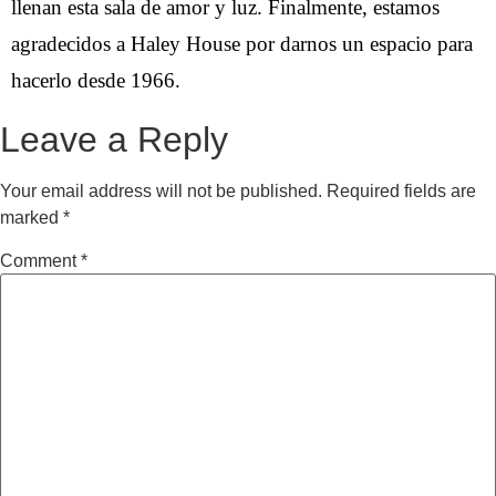
llenan esta sala de amor y luz. Finalmente, estamos
agradecidos a Haley House por darnos un espacio para
hacerlo desde 1966.
Leave a Reply
Your email address will not be published.
Required fields are
marked
*
Comment
*