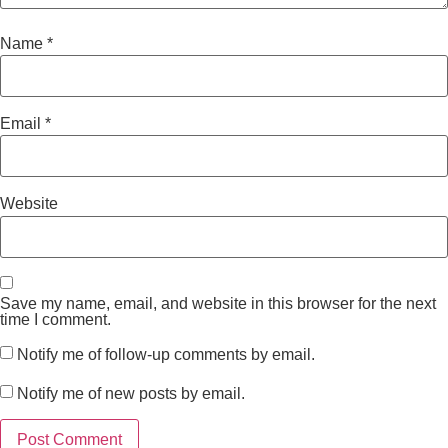
Name
*
Email
*
Website
Save my name, email, and website in this browser for the next
time I comment.
Notify me of follow-up comments by email.
Notify me of new posts by email.